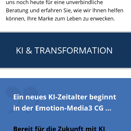
uns noch heute für eine unverbindliche
Beratung und erfahren Sie, wie wir Ihnen helfen
können, Ihre Marke zum Leben zu erwecken.
KI & TRANSFORMATION
Ein neues KI-Zeitalter beginnt
in der Emotion-Media3 CG ...
Bereit für die Zukunft mit KI