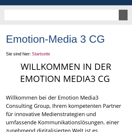
Emotion-Media 3 CG
Sie sind hier:
Startseite
WILLKOMMEN IN DER
EMOTION MEDIA3 CG
Willkommen bei der Emotion Media3
Consulting Group, Ihrem kompetenten Partner
für innovative Medienstrategien und
umfassende Kommunikationslösungen. einer
zunehmend digitalisierten Welt ist es