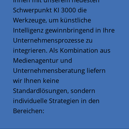
Schwerpunkt KI 3000 die
Werkzeuge, um künstliche
Intelligenz gewinnbringend in Ihre
Unternehmensprozesse zu
integrieren. Als Kombination aus
Medienagentur und
Unternehmensberatung liefern
wir Ihnen keine
Standardlösungen, sondern
individuelle Strategien in den
Bereichen: