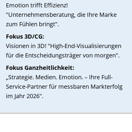
Emotion trifft Effizienz!
"Unternehmensberatung, die Ihre Marke
zum Fühlen bringt".
Fokus 3D/CG:
Visionen in 3D! "High-End-Visualisierungen
für die Entscheidungsträger von morgen".
Fokus Ganzheitlichkeit:
„Strategie. Medien. Emotion. – Ihre Full-
Service-Partner für messbaren Markterfolg
im Jahr 2026".