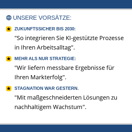
UNSERE VORSÄTZE:
ZUKUNFTSSICHER BIS 2030:
"So integrieren Sie KI-gestützte Prozesse
in Ihren Arbeitsalltag".
MEHR ALS NUR STRATEGIE:
"Wir liefern messbare Ergebnisse für
Ihren Markterfolg".
STAGNATION WAR GESTERN.
"Mit maßgeschneiderten Lösungen zu
nachhaltigem Wachstum".