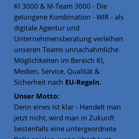
KI 3000 & M-Team 3000 - Die
gelungene Kombination - WIR - als
digitale Agentur und
Unternehmensberatung verleihen
unseren Teams unnachahmliche
Möglichkeiten im Bereich KI,
Medien, Service, Qualität &
Sicherheit nach
EU-Regeln
.
Unser Motto:
Denn eines ist klar - Handelt man
jetzt nicht, wird man in Zukunft
bestenfalls eine untergeordnete