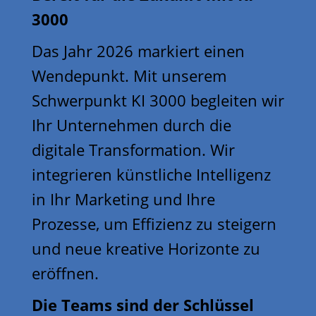
3000
Das Jahr 2026 markiert einen
Wendepunkt. Mit unserem
Schwerpunkt KI 3000 begleiten wir
Ihr Unternehmen durch die
digitale Transformation. Wir
integrieren künstliche Intelligenz
in Ihr Marketing und Ihre
Prozesse, um Effizienz zu steigern
und neue kreative Horizonte zu
eröffnen.
Die Teams sind der Schlüssel