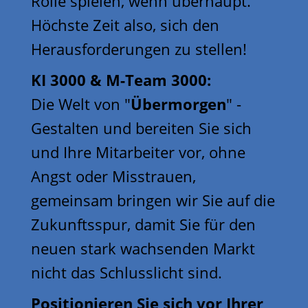
Rolle spielen, wenn überhaupt.
Höchste Zeit also, sich den
Herausforderungen zu stellen!
KI 3000 & M-Team 3000:
Die Welt von "
Übermorgen
" -
Gestalten und bereiten Sie sich
und Ihre Mitarbeiter vor, ohne
Angst oder Misstrauen,
gemeinsam bringen wir Sie auf die
Zukunftsspur, damit Sie für den
neuen stark wachsenden Markt
nicht das Schlusslicht sind.
Positionieren Sie sich vor Ihrer