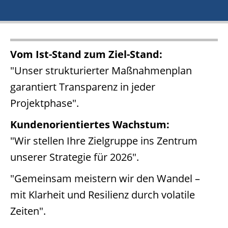
Vom Ist-Stand zum Ziel-Stand:
"Unser strukturierter Maßnahmenplan
garantiert Transparenz in jeder
Projektphase".
Kundenorientiertes Wachstum:
"Wir stellen Ihre Zielgruppe ins Zentrum
unserer Strategie für 2026".
"Gemeinsam meistern wir den Wandel –
mit Klarheit und Resilienz durch volatile
Zeiten".