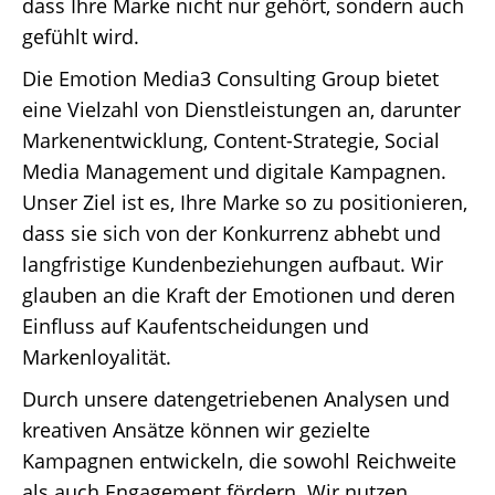
dass Ihre Marke nicht nur gehört, sondern auch
gefühlt wird.
Die Emotion Media3 Consulting Group bietet
eine Vielzahl von Dienstleistungen an, darunter
Markenentwicklung, Content-Strategie, Social
Media Management und digitale Kampagnen.
Unser Ziel ist es, Ihre Marke so zu positionieren,
dass sie sich von der Konkurrenz abhebt und
langfristige Kundenbeziehungen aufbaut. Wir
glauben an die Kraft der Emotionen und deren
Einfluss auf Kaufentscheidungen und
Markenloyalität.
Durch unsere datengetriebenen Analysen und
kreativen Ansätze können wir gezielte
Kampagnen entwickeln, die sowohl Reichweite
als auch Engagement fördern. Wir nutzen