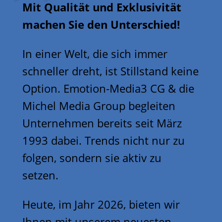
Mit Qualität und Exklusivität
machen Sie den Unterschied!
In einer Welt, die sich immer
schneller dreht, ist Stillstand keine
Option. Emotion-Media3 CG & die
Michel Media Group begleiten
Unternehmen bereits seit März
1993 dabei. Trends nicht nur zu
folgen, sondern sie aktiv zu
setzen.
Heute, im Jahr 2026, bieten wir
Ihnen mit unserem neuesten