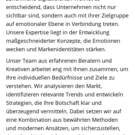
entscheidend, dass Unternehmen nicht nur
sichtbar sind, sondern auch mit ihrer Zielgruppe
auf emotionaler Ebene in Verbindung treten.
Unsere Expertise liegt in der Entwicklung
maßgeschneiderter Konzepte, die Emotionen
wecken und Markenidentitäten stärken.
Unser Team aus erfahrenen Beratern und
Kreativen arbeitet eng mit Ihnen zusammen, um
Ihre individuellen Bedürfnisse und Ziele zu
verstehen. Wir analysieren den Markt,
identifizieren relevante Trends und entwickeln
Strategien, die Ihre Botschaft klar und
überzeugend vermitteln. Dabei setzen wir auf
eine Kombination aus bewährten Methoden
und modernen Ansätzen, um sicherzustellen,