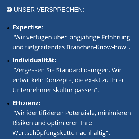
UNSER VERSPRECHEN:
Expertise:
"Wir verfügen über langjährige Erfahrung
und tiefgreifendes Branchen-Know-how".
Individualität:
"Vergessen Sie Standardlösungen. Wir
entwickeln Konzepte, die exakt zu Ihrer
Unternehmenskultur passen".
Effizienz:
"Wir identifizieren Potenziale, minimieren
Risiken und optimieren Ihre
Wertschöpfungskette nachhaltig".