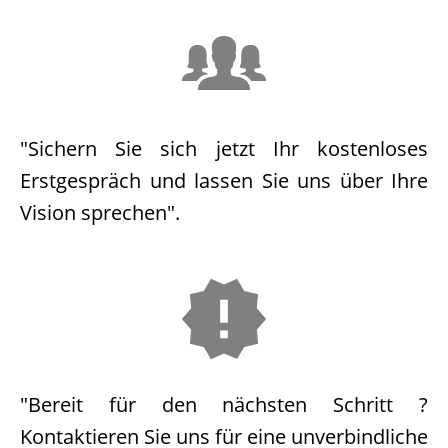
"Sichern Sie sich jetzt Ihr kostenloses
Erstgespräch und lassen Sie uns über Ihre
Vision sprechen".
"Bereit für den nächsten Schritt ?
Kontaktieren Sie uns für eine unverbindliche