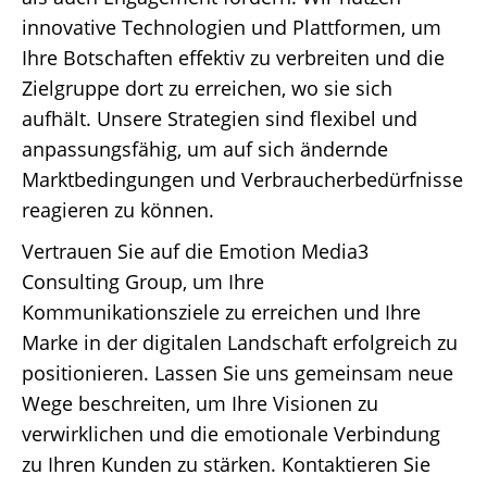
innovative Technologien und Plattformen, um
Ihre Botschaften effektiv zu verbreiten und die
Zielgruppe dort zu erreichen, wo sie sich
aufhält. Unsere Strategien sind flexibel und
anpassungsfähig, um auf sich ändernde
Marktbedingungen und Verbraucherbedürfnisse
reagieren zu können.
Vertrauen Sie auf die Emotion Media3
Consulting Group, um Ihre
Kommunikationsziele zu erreichen und Ihre
Marke in der digitalen Landschaft erfolgreich zu
positionieren. Lassen Sie uns gemeinsam neue
Wege beschreiten, um Ihre Visionen zu
verwirklichen und die emotionale Verbindung
zu Ihren Kunden zu stärken. Kontaktieren Sie