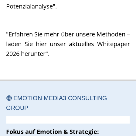
Potenzialanalyse".
"Erfahren Sie mehr über unsere Methoden –
laden Sie hier unser aktuelles Whitepaper
2026 herunter".
EMOTION MEDIA3 CONSULTING
GROUP
Fokus auf Emotion & Strategie: